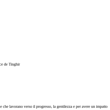
ce de Tinghir
 che lavorano verso il progresso, la gentilezza e per avere un impatto