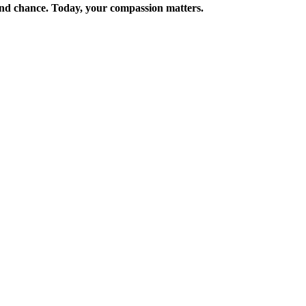
ond chance. Today, your compassion matters.