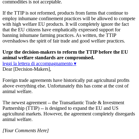
commodities is not acceptable.
If the TTIP is not reformed, products from farms that continue to
employ inhumane confinement practices will be allowed to compete
with high welfare EU products. It will completely ignore the fact
that the EU citizens have emphatically expressed support for
banning inhumane farming practices. As written, the TTIP
overshadows the spirit of fair trade and good welfare practices.
Urge the decision-makers to reform the TTIP before the EU
animal welfare standards are compromised.
leggi la lettera di accompagnamento ▾
Dear [Decision-Makers],
Foreign trade agreements have historically put agricultural profits
above everything else. Unfortunately this has come at the cost of
animal welfare.
The newest agreement -- the Transatlantic Trade & Investment
Partnership (TTIP) -- is designed to expand the EU and US
agricultural markets. However, the agreement completely disregards
animal welfare.
[Your Comments Here]