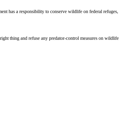
ent has a responsibility to conserve wildlife on federal refuges,
e right thing and refuse any predator-control measures on wildlife