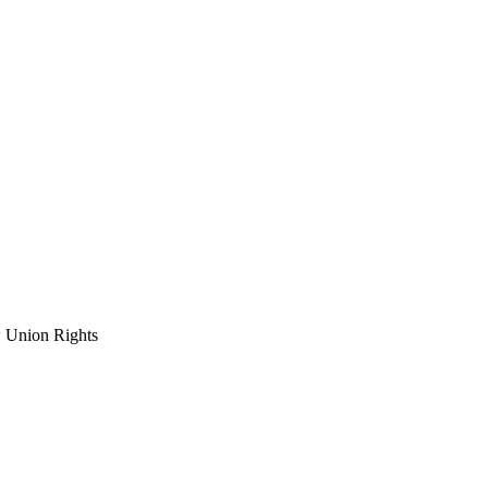
 Union Rights