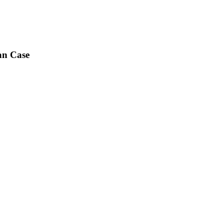
an Case