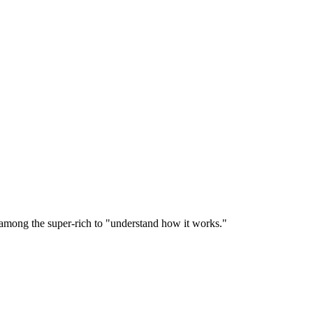
 among the super-rich to "understand how it works."