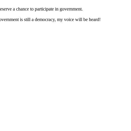
eserve a chance to participate in government.
vernment is still a democracy, my voice will be heard!