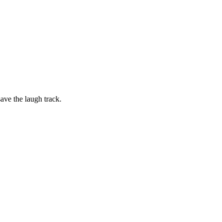
ave the laugh track.