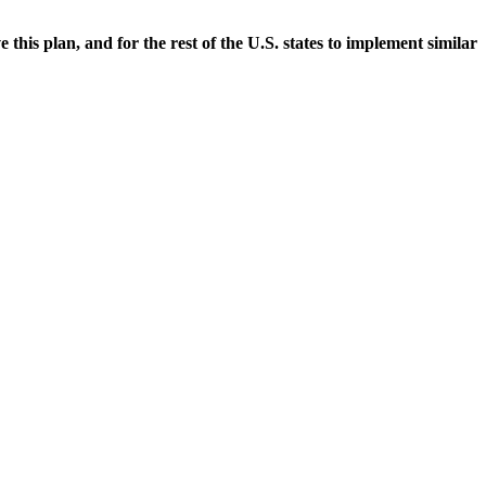
his plan, and for the rest of the U.S. states to implement similar