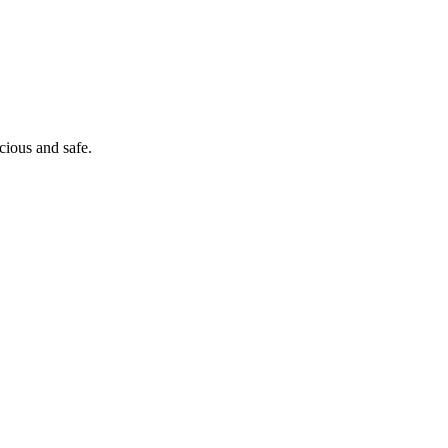
cious and safe.