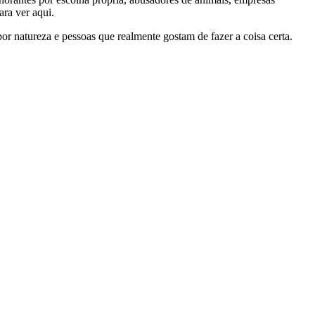
ra ver aqui.
por natureza e pessoas que realmente gostam de fazer a coisa certa.