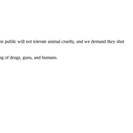
public will not tolerate animal cruelty, and we demand they shut
king of drugs, guns, and humans.