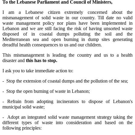
To the Lebanese Parliament and Council of Ministers,
I am a Lebanese citizen extremely concerned about the
mismanagement of solid waste in our country. Till date no valid
waste management policy nor plans have been implemented in
Lebanon and we are still facing the risk of having unsorted waste
disposed of in coastal dumps polluting the soil and the
Mediterranean sea and open burning in dump sites generating
dreadful health consequences to us and our children.
This mismanagement is leading the country and us to a health
disaster and
this has to stop.
I ask you to take immediate action to:
-
Stop the extension of coastal dumps and the pollution of the sea;
-
Stop the open burning of waste in Lebanon;
- Refrain from adopting incinerators to dispose of Lebanon's
municipal solid waste;
- Adopt an integrated solid waste management strategy taking the
different types of waste into consideration and based on the
following principles: