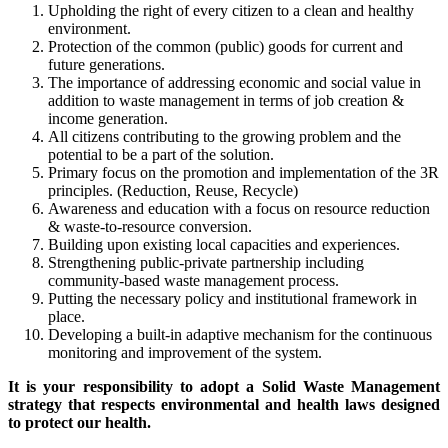
Upholding the right of every citizen to a clean and healthy
environment.
Protection of the common (public) goods for current and
future generations.
The importance of addressing economic and social value in
addition to waste management in terms of job creation &
income generation.
All citizens contributing to the growing problem and the
potential to be a part of the solution.
Primary focus on the promotion and implementation of the 3R
principles. (Reduction, Reuse, Recycle)
Awareness and education with a focus on resource reduction
& waste-to-resource conversion.
Building upon existing local capacities and experiences.
Strengthening public-private partnership including
community-based waste management process.
Putting the necessary policy and institutional framework in
place.
Developing a built-in adaptive mechanism for the continuous
monitoring and improvement of the system.
It is your responsibility to adopt a Solid Waste Management
strategy that respects environmental and health laws designed
to protect our health.