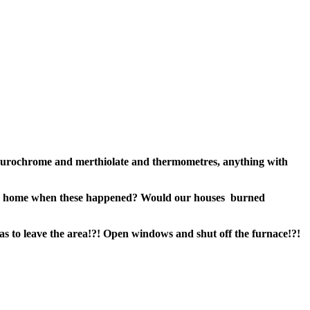
curochrome and merthiolate and thermometres, anything with
been home when these happened? Would our houses burned
as to leave the area!?! Open windows and shut off the furnace!?!