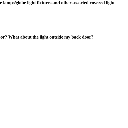
 lamps/globe light fixtures and other assorted covered light
oor? What about the light outside my back door?