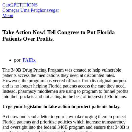
Care2
PETITIONS
Começar Uma Petição
navegar
Menu
Take Action Now! Tell Congress to Put Florida
Patients Over Profits.
por:
FAIRx
The 340B Drug Pricing Program was created to help vulnerable
patients access the medications they need at discounted rates.
However, the program has veered offtrack from its original purpose
and is no longer helping Florida patients access the care they need.
Instead, pharmacy middlemen are using to program to funnel profits
into their pockets and not acting in the best of interest of Floridians.
Urge your legislator to take action to protect patients today.
Act now and send a letter to your lawmaker urging them to protect
Florida patients and prioritize policies which increase transparency
and oversight into the federal 340B program and ensure that 340B is