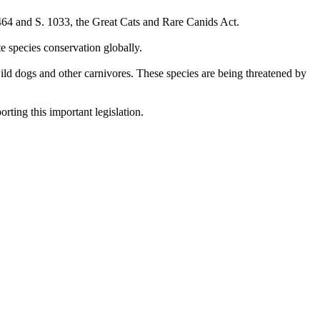
1464 and S. 1033, the Great Cats and Rare Canids Act.
e species conservation globally.
ild dogs and other carnivores. These species are being threatened by
ting this important legislation.