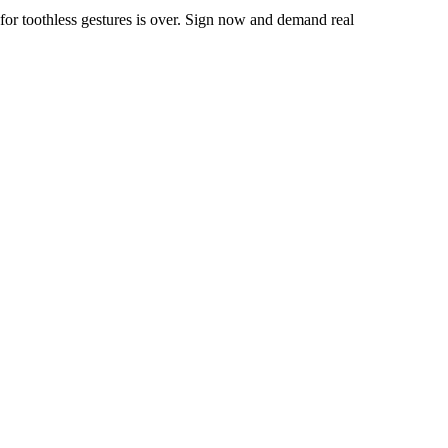
 for toothless gestures is over. Sign now and demand real