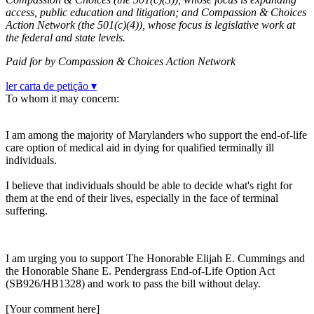
access, public education and litigation; and Compassion & Choices
Action Network (the 501(c)(4)), whose focus is legislative work at
the federal and state levels.
Paid for by Compassion & Choices Action Network
ler carta de petição ▾
To whom it may concern:
I am among the majority of Marylanders who support the end-of-life
care option of medical aid in dying for qualified terminally ill
individuals.
I believe that individuals should be able to decide what's right for
them at the end of their lives, especially in the face of terminal
suffering.
I am urging you to support The Honorable Elijah E. Cummings and
the Honorable Shane E. Pendergrass End-of-Life Option Act
(SB926/HB1328) and work to pass the bill without delay.
[Your comment here]