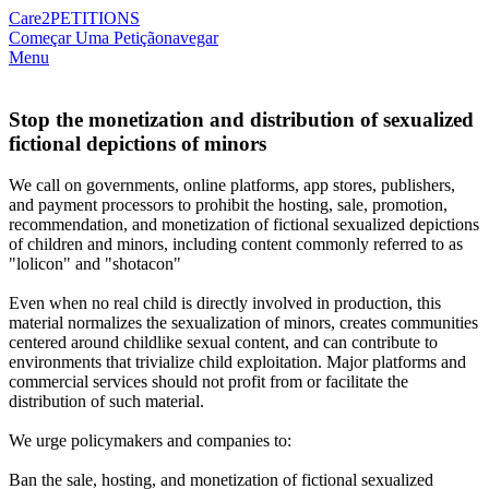
Care2
PETITIONS
Começar Uma Petição
navegar
Menu
Stop the monetization and distribution of sexualized
fictional depictions of minors
We call on governments, online platforms, app stores, publishers,
and payment processors to prohibit the hosting, sale, promotion,
recommendation, and monetization of fictional sexualized depictions
of children and minors, including content commonly referred to as
"lolicon" and "shotacon"
Even when no real child is directly involved in production, this
material normalizes the sexualization of minors, creates communities
centered around childlike sexual content, and can contribute to
environments that trivialize child exploitation. Major platforms and
commercial services should not profit from or facilitate the
distribution of such material.
We urge policymakers and companies to:
Ban the sale, hosting, and monetization of fictional sexualized