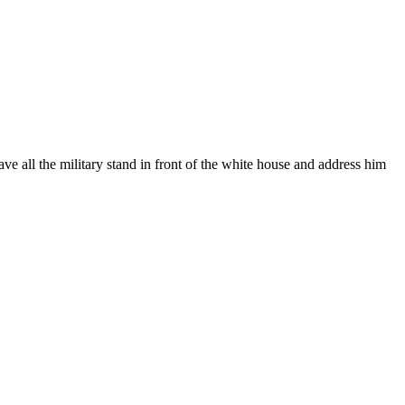
all the military stand in front of the white house and address him