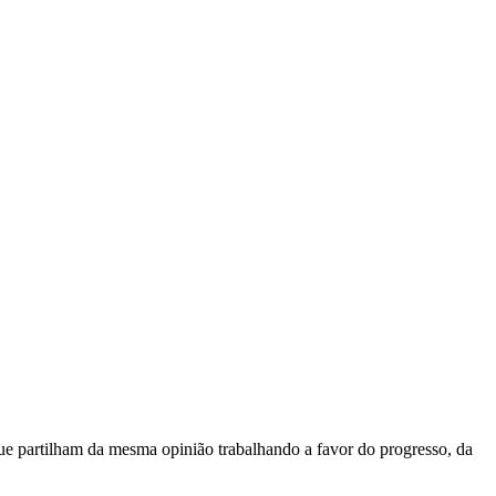
e partilham da mesma opinião trabalhando a favor do progresso, da