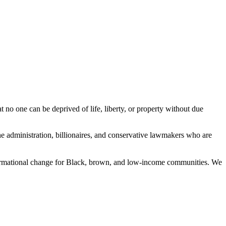
no one can be deprived of life, liberty, or property without due
the administration, billionaires, and conservative lawmakers who are
formational change for Black, brown, and low-income communities. We