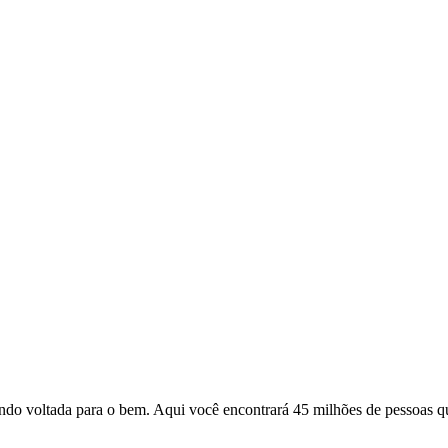
o voltada para o bem. Aqui você encontrará 45 milhões de pessoas qu