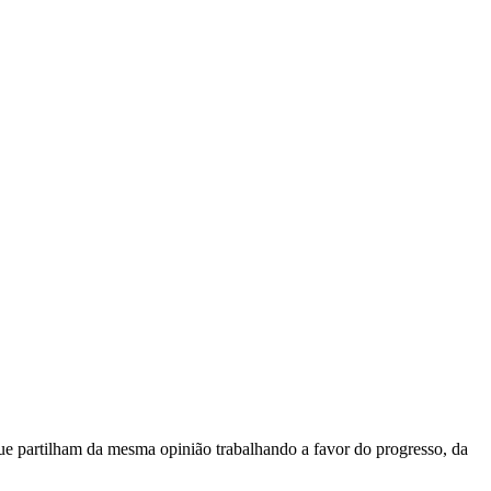
e partilham da mesma opinião trabalhando a favor do progresso, da