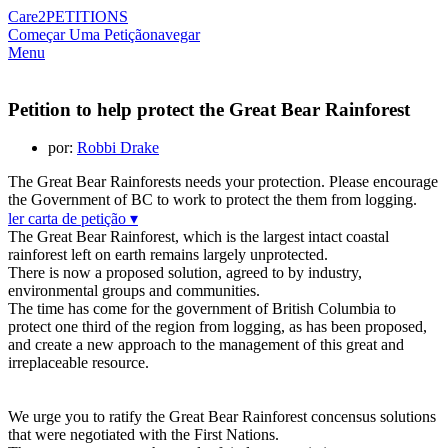
Care2
PETITIONS
Começar Uma Petição
navegar
Menu
Petition to help protect the Great Bear Rainforest
por:
Robbi Drake
The Great Bear Rainforests needs your protection. Please encourage
the Government of BC to work to protect the them from logging.
ler carta de petição ▾
The Great Bear Rainforest, which is the largest intact coastal
rainforest left on earth remains largely unprotected.
There is now a proposed solution, agreed to by industry,
environmental groups and communities.
The time has come for the government of British Columbia to
protect one third of the region from logging, as has been proposed,
and create a new approach to the management of this great and
irreplaceable resource.
We urge you to ratify the Great Bear Rainforest concensus solutions
that were negotiated with the First Nations.