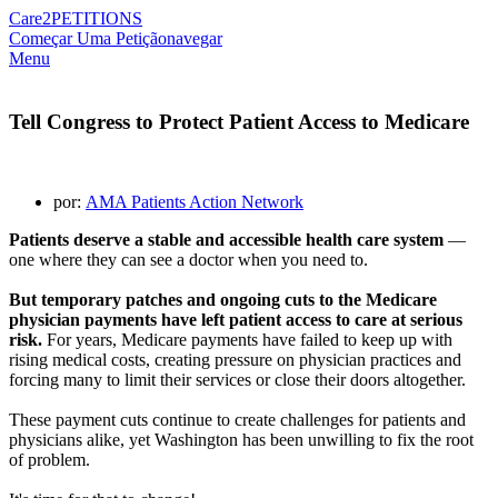
Care2
PETITIONS
Começar Uma Petição
navegar
Menu
Tell Congress to Protect Patient Access to Medicare
por:
AMA Patients Action Network
Patients deserve a stable and accessible health care system
—
one where they can see a doctor when you need to.
But temporary patches and ongoing cuts to the Medicare
physician payments have left patient access to care at serious
risk.
For years, Medicare payments have failed to keep up with
rising medical costs, creating pressure on physician practices and
forcing many to limit their services or close their doors altogether.
These payment cuts continue to create challenges for patients and
physicians alike, yet Washington has been unwilling to fix the root
of problem.