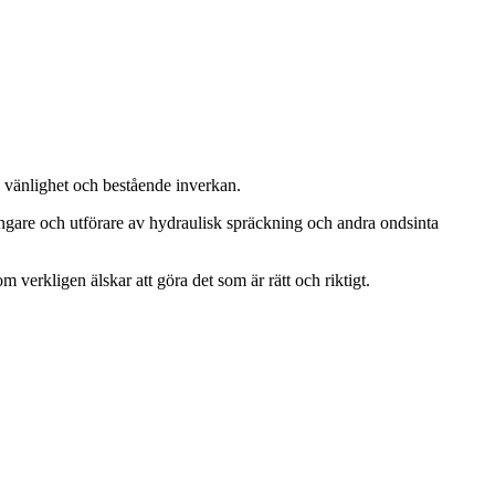
, vänlighet och bestående inverkan.
ängare och utförare av hydraulisk spräckning och andra ondsinta
m verkligen älskar att göra det som är rätt och riktigt.