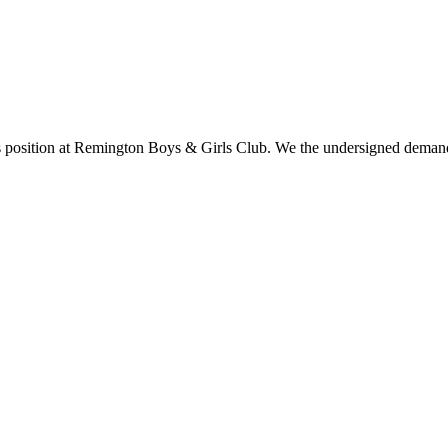
position at Remington Boys & Girls Club. We the undersigned demand i