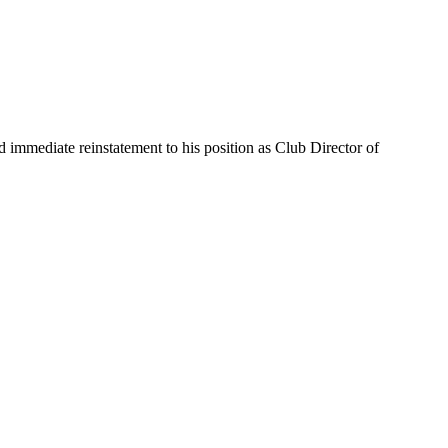
mmediate reinstatement to his position as Club Director of