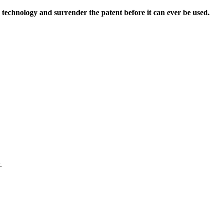
echnology and surrender the patent before it can ever be used.
.