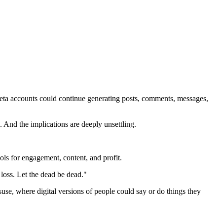
Meta accounts could continue generating posts, comments, messages,
. And the implications are deeply unsettling.
ols for engagement, content, and profit.
l loss. Let the dead be dead."
use, where digital versions of people could say or do things they