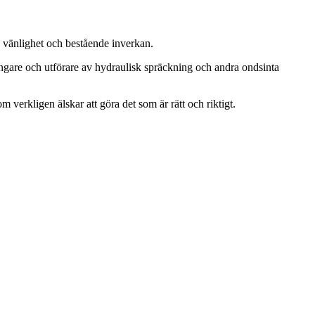
, vänlighet och bestående inverkan.
ängare och utförare av hydraulisk spräckning och andra ondsinta
m verkligen älskar att göra det som är rätt och riktigt.