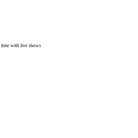
 time with live shows