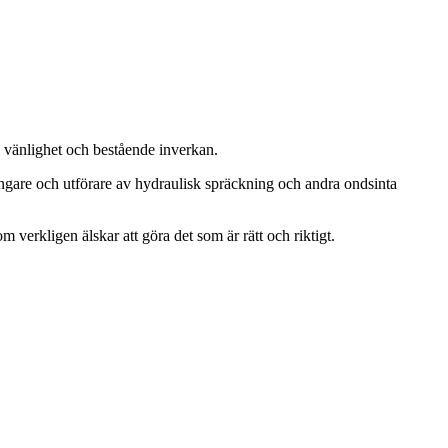
, vänlighet och bestående inverkan.
ängare och utförare av hydraulisk spräckning och andra ondsinta
m verkligen älskar att göra det som är rätt och riktigt.