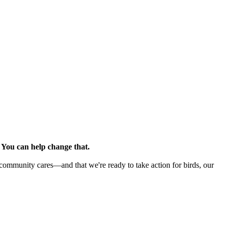
.
You can help change that.
 community cares—and that we're ready to take action for birds, our