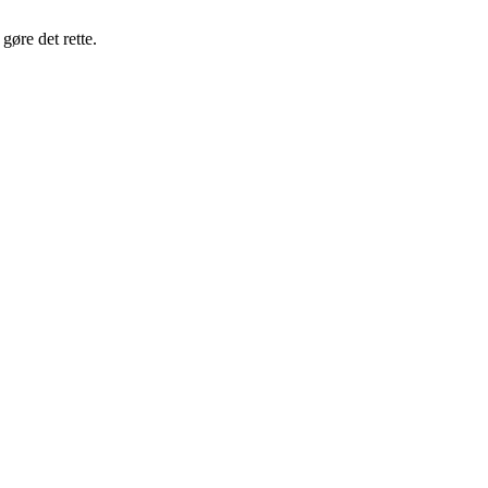
gøre det rette.