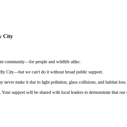
y City
rant community—for people and wildlife alike.
dly City—but we can't do it without broad public support.
ever make it due to light pollution, glass collisions, and habitat loss
Your support will be shared with local leaders to demonstrate that our