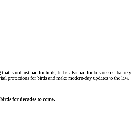
 is not just bad for birds, but is also bad for businesses that rely
vital protections for birds and make modern-day updates to the law.
.
birds for decades to come.