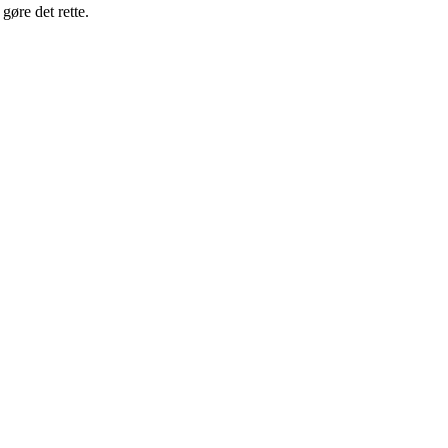
gøre det rette.