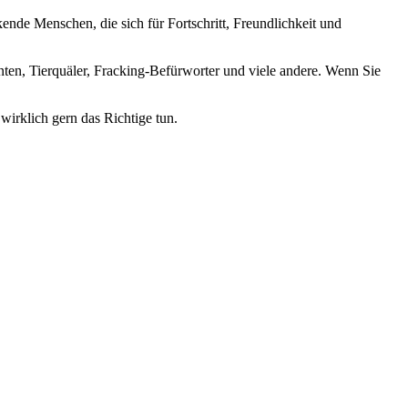
nde Menschen, die sich für Fortschritt, Freundlichkeit und
nten, Tierquäler, Fracking-Befürworter und viele andere. Wenn Sie
wirklich gern das Richtige tun.