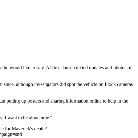
 would like to stay. At first, Jansen texted updates and photos of
since, although investigators did spot the vehicle on Flock cameras
n putting up posters and sharing information online to help in the
y. I want to be alone now."
ble for Maverick's death?
mpaign=snd-