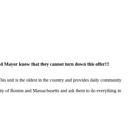
 Mayor know that they cannot turn down this offer!!!
 unit is the oldest in the country and provides daily community
e City of Boston and Massachusetts and ask them to do everything in