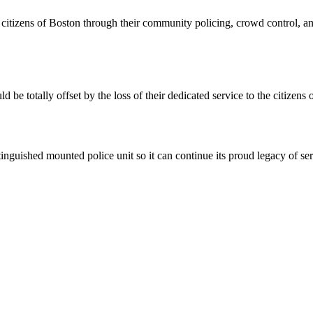
the citizens of Boston through their community policing, crowd control, 
be totally offset by the loss of their dedicated service to the citizens 
tinguished mounted police unit so it can continue its proud legacy of ser