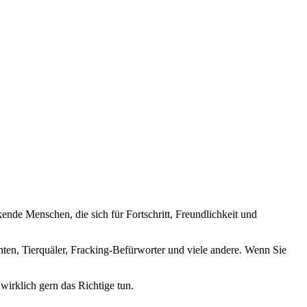
nde Menschen, die sich für Fortschritt, Freundlichkeit und
nten, Tierquäler, Fracking-Befürworter und viele andere. Wenn Sie
wirklich gern das Richtige tun.