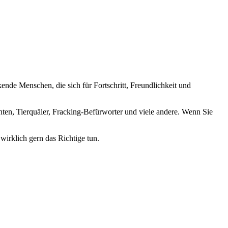
nde Menschen, die sich für Fortschritt, Freundlichkeit und
nten, Tierquäler, Fracking-Befürworter und viele andere. Wenn Sie
wirklich gern das Richtige tun.