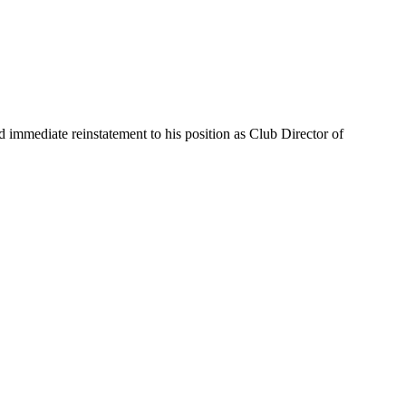
mmediate reinstatement to his position as Club Director of