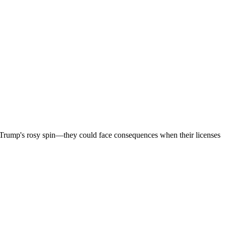
h Trump's rosy spin—they could face consequences when their licenses