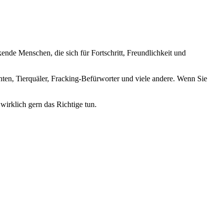
nde Menschen, die sich für Fortschritt, Freundlichkeit und
nten, Tierquäler, Fracking-Befürworter und viele andere. Wenn Sie
wirklich gern das Richtige tun.