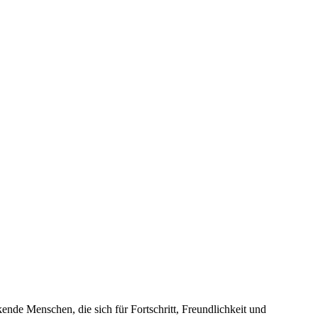
nde Menschen, die sich für Fortschritt, Freundlichkeit und