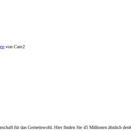
en
von Care2
chaft für das Gemeinwohl. Hier finden Sie 45 Millionen ähnlich denke