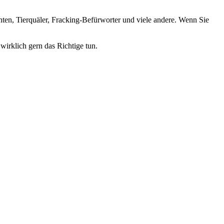
nten, Tierquäler, Fracking-Befürworter und viele andere. Wenn Sie
wirklich gern das Richtige tun.