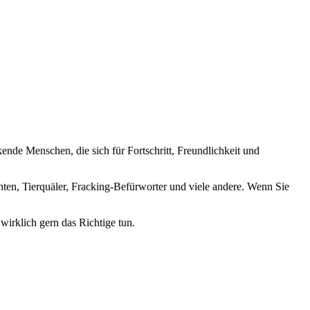
nde Menschen, die sich für Fortschritt, Freundlichkeit und
nten, Tierquäler, Fracking-Befürworter und viele andere. Wenn Sie
wirklich gern das Richtige tun.