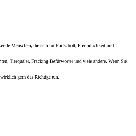
nde Menschen, die sich für Fortschritt, Freundlichkeit und
nten, Tierquäler, Fracking-Befürworter und viele andere. Wenn Sie
wirklich gern das Richtige tun.