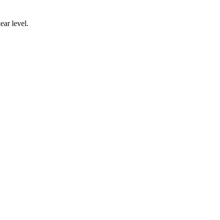
ear level.