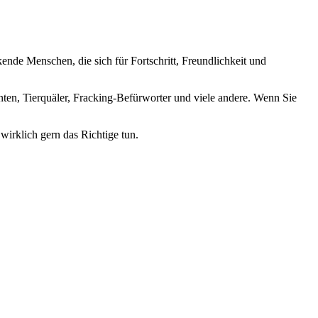
nde Menschen, die sich für Fortschritt, Freundlichkeit und
nten, Tierquäler, Fracking-Befürworter und viele andere. Wenn Sie
wirklich gern das Richtige tun.