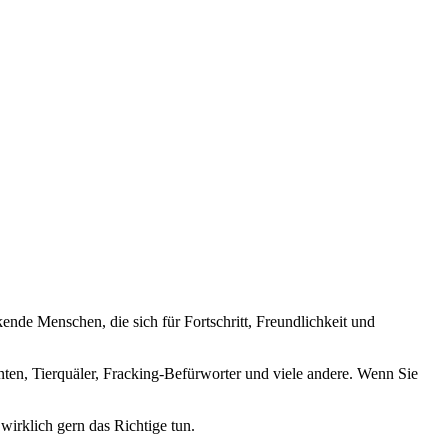
nde Menschen, die sich für Fortschritt, Freundlichkeit und
nten, Tierquäler, Fracking-Befürworter und viele andere. Wenn Sie
wirklich gern das Richtige tun.