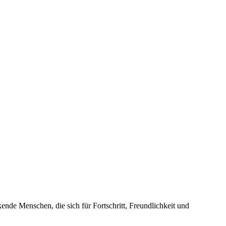
nde Menschen, die sich für Fortschritt, Freundlichkeit und