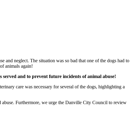
se and neglect. The situation was so bad that one of the dogs had to
 of animals again!
s served and to prevent future incidents of animal abuse!
rinary care was necessary for several of the dogs, highlighting a
nd abuse. Furthermore, we urge the Danville City Council to review