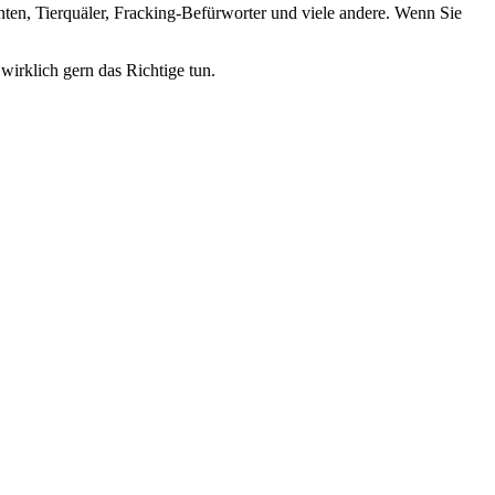
nten, Tierquäler, Fracking-Befürworter und viele andere. Wenn Sie
wirklich gern das Richtige tun.