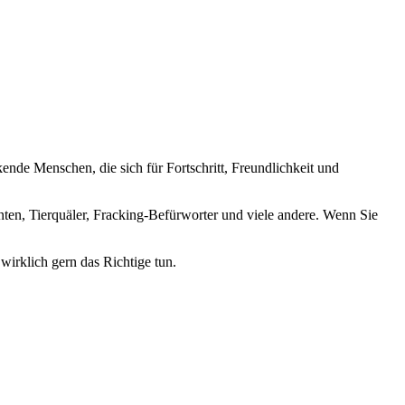
nde Menschen, die sich für Fortschritt, Freundlichkeit und
nten, Tierquäler, Fracking-Befürworter und viele andere. Wenn Sie
wirklich gern das Richtige tun.