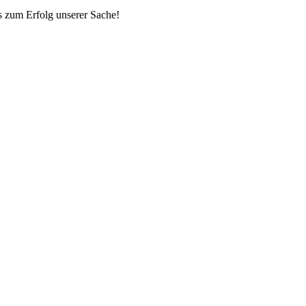
ns zum Erfolg unserer Sache!