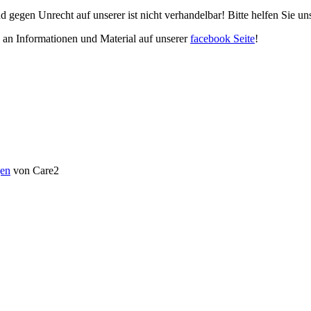
d gegen Unrecht auf unserer ist nicht verhandelbar! Bitte helfen Sie u
e an Informationen und Material auf unserer
facebook Seite
!
en
von Care2