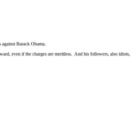
rges against Barack Obama.
ard, even if the charges are meritless. And his followers, also idiots,