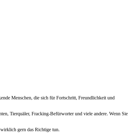
nde Menschen, die sich für Fortschritt, Freundlichkeit und
nten, Tierquäler, Fracking-Befürworter und viele andere. Wenn Sie
wirklich gern das Richtige tun.