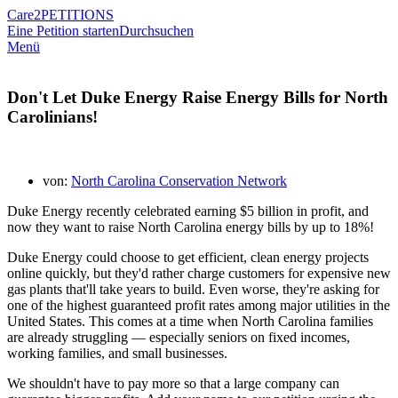
Care2
PETITIONS
Eine Petition starten
Durchsuchen
Menü
Don't Let Duke Energy Raise Energy Bills for North
Carolinians!
von:
North Carolina Conservation Network
Duke Energy recently celebrated earning $5 billion in profit, and
now they want to raise North Carolina energy bills by up to 18%!
Duke Energy could choose to get efficient, clean energy projects
online quickly, but they'd rather charge customers for expensive new
gas plants that'll take years to build. Even worse, they're asking for
one of the highest guaranteed profit rates among major utilities in the
United States. This comes at a time when North Carolina families
are already struggling — especially seniors on fixed incomes,
working families, and small businesses.
We shouldn't have to pay more so that a large company can