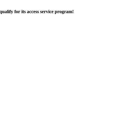
alify for its access service program!