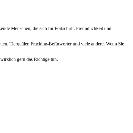
nde Menschen, die sich für Fortschritt, Freundlichkeit und
nten, Tierquäler, Fracking-Befürworter und viele andere. Wenn Sie
wirklich gern das Richtige tun.