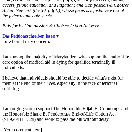
access, public education and litigation; and Compassion & Choices
Action Network (the 501(c)(4)), whose focus is legislative work at
the federal and state levels.
Paid for by Compassion & Choices Action Network
Das Petitionsschreiben lesen ▾
To whom it may concern:
I am among the majority of Marylanders who support the end-of-life
care option of medical aid in dying for qualified terminally ill
individuals.
I believe that individuals should be able to decide what's right for
them at the end of their lives, especially in the face of terminal
suffering.
I am urging you to support The Honorable Elijah E. Cummings and
the Honorable Shane E. Pendergrass End-of-Life Option Act
(SB926/HB1328) and work to pass the bill without delay.
[Your comment here]