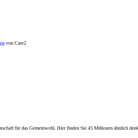
en
von Care2
chaft für das Gemeinwohl. Hier finden Sie 45 Millionen ähnlich denke