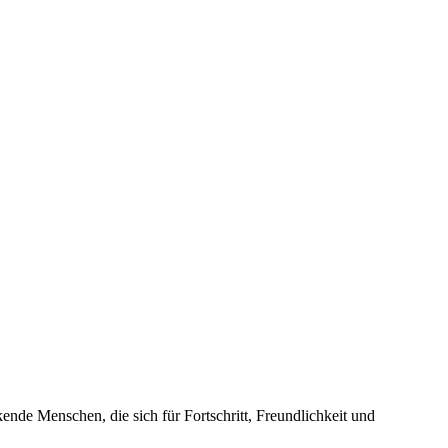
nde Menschen, die sich für Fortschritt, Freundlichkeit und