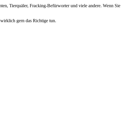
nten, Tierquäler, Fracking-Befürworter und viele andere. Wenn Sie
wirklich gern das Richtige tun.