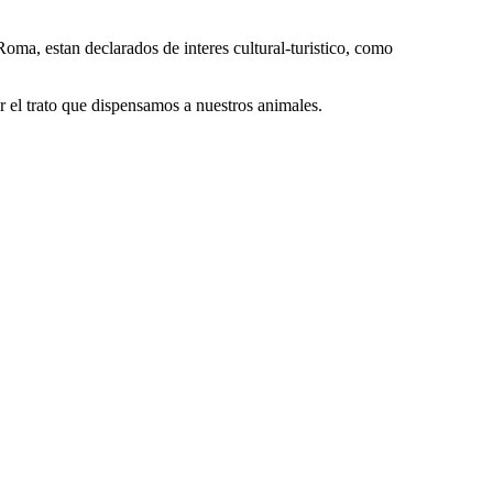
ma, estan declarados de interes cultural-turistico, como
 el trato que dispensamos a nuestros animales.