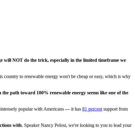
will NOT do the trick, especially in the limited timeframe we
this country to renewable energy won't be cheap or easy, which is why
on the path toward 100% renewable energy seems like one of the
s intensely popular with Americans
—
it has
81 percent
support from
ections with
. Speaker Nancy Pelosi, we're looking to you to lead your