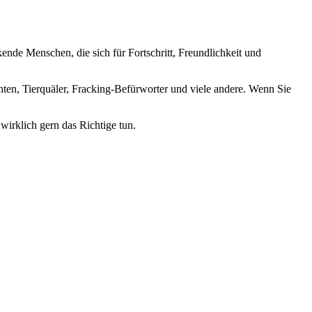
nde Menschen, die sich für Fortschritt, Freundlichkeit und
nten, Tierquäler, Fracking-Befürworter und viele andere. Wenn Sie
wirklich gern das Richtige tun.