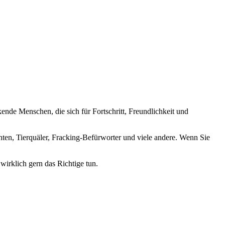
nde Menschen, die sich für Fortschritt, Freundlichkeit und
nten, Tierquäler, Fracking-Befürworter und viele andere. Wenn Sie
wirklich gern das Richtige tun.