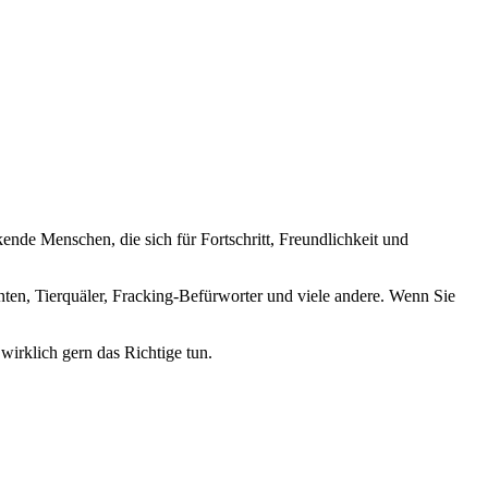
nde Menschen, die sich für Fortschritt, Freundlichkeit und
nten, Tierquäler, Fracking-Befürworter und viele andere. Wenn Sie
wirklich gern das Richtige tun.