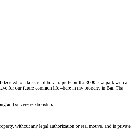
 decided to take care of her: I rapidly built a 3000 sq.2 park with a
behave for our future common life –here in my property in Ban Tha
ng and sincere relationship.
erty, without any legal authorization or real motive, and in private